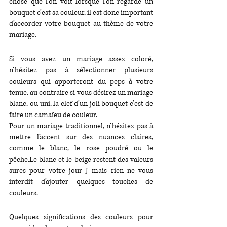
chose que l’on voit lorsque l’on regarde un 
bouquet c’est sa couleur, il est donc important 
d’accorder votre bouquet au thème de votre 
mariage. 
Si vous avez un mariage assez coloré, 
n’hésitez pas à sélectionner plusieurs 
couleurs qui apporteront du peps à votre 
tenue, au contraire si vous désirez un mariage 
blanc, ou uni, la clef d’un joli bouquet c’est de 
faire un camaïeu de couleur.
Pour un mariage traditionnel, n’hésitez pas à 
mettre l’accent sur des nuances claires, 
comme le blanc, le rose poudré ou le 
pêche.Le blanc et le beige restent des valeurs 
sures pour votre jour J mais rien ne vous 
interdit d’ajouter quelques touches de 
couleurs.
Quelques significations des couleurs pour 