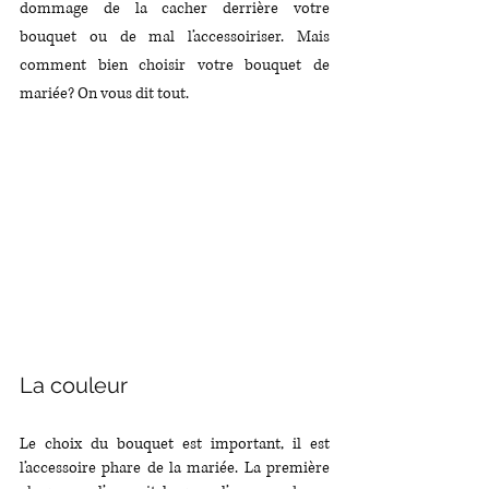
dommage de la cacher derrière votre 
bouquet ou de mal l’accessoiriser. Mais 
comment bien choisir votre bouquet de 
mariée? On vous dit tout.
La couleur 
Le choix du bouquet est important, il est 
l’accessoire phare de la mariée. La première 