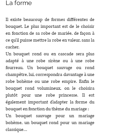
La forme
Il existe beaucoup de formes différentes de 
bouquet. Le plus important est de le choisir 
en fonction de sa robe de mariée, de façon à 
ce qu’il puisse mettre la robe en valeur, sans la 
cacher. 
Un bouquet rond ou en cascade sera plus 
adapté à une robe sirène ou à une robe 
fourreau. Un bouquet sauvage ou rond 
champêtre, lui, correspondra davantage à une 
robe bohème ou une robe empire. Enfin le 
bouquet rond volumineux, on le choisira 
plutôt pour une robe princesse. Il est 
également important d’adapter la forme du 
bouquet en fonction du thème du mariage :
Un bouquet sauvage pour un mariage 
bohème, un bouquet rond pour un mariage 
classique…