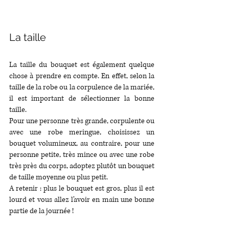
La taille
La taille du bouquet est également quelque 
chose à prendre en compte. En effet, selon la 
taille de la robe ou la corpulence de la mariée, 
il est important de sélectionner la bonne 
taille.
Pour une personne très grande, corpulente ou 
avec une robe meringue, choisissez un 
bouquet volumineux, au contraire, pour une 
personne petite, très mince ou avec une robe 
très près du corps, adoptez plutôt un bouquet 
de taille moyenne ou plus petit.
A retenir : plus le bouquet est gros, plus il est 
lourd et vous allez l’avoir en main une bonne 
partie de la journée !