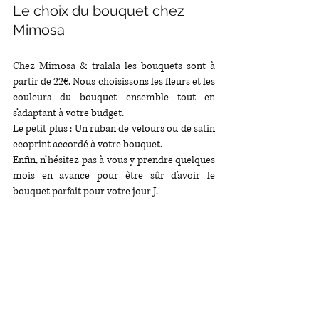
Le choix du bouquet chez 
Mimosa
Chez Mimosa & tralala les bouquets sont à 
partir de 22€. Nous choisissons les fleurs et les 
couleurs du bouquet ensemble tout en 
s’adaptant à votre budget. 
Le petit plus : Un ruban de velours ou de satin 
ecoprint accordé à votre bouquet.
Enfin, n’hésitez pas à vous y prendre quelques 
mois en avance pour être sûr d’avoir le 
bouquet parfait pour votre jour J.