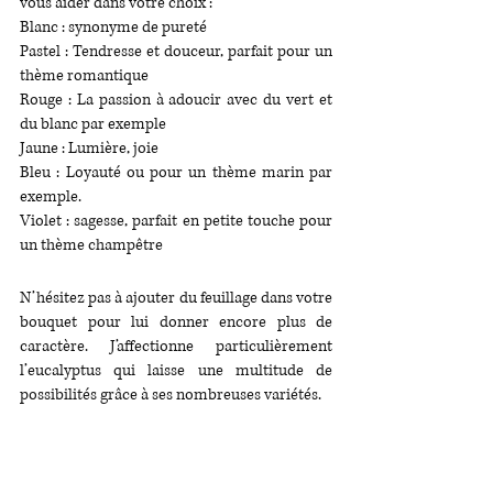
vous aider dans votre choix :
Blanc : synonyme de pureté
Pastel : Tendresse et douceur, parfait pour un 
thème romantique
Rouge : La passion à adoucir avec du vert et 
du blanc par exemple
Jaune : Lumière, joie
Bleu : Loyauté ou pour un thème marin par 
exemple. 
Violet : sagesse, parfait en petite touche pour 
un thème champêtre
N’hésitez pas à ajouter du feuillage dans votre 
bouquet pour lui donner encore plus de 
caractère. J’affectionne particulièrement 
l’eucalyptus qui laisse une multitude de 
possibilités grâce à ses nombreuses variétés.