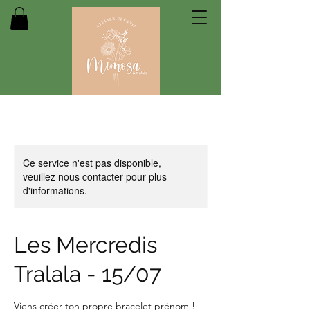
Ce service n'est pas disponible,
veuillez nous contacter pour plus
d'informations.
Les Mercredis
Tralala - 15/07
Viens créer ton propre bracelet prénom !