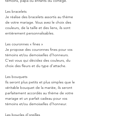
témoins, papa ou enfants du cortège.
Les bracelets 
Je réalise des bracelets assortis au thème 
de votre mariage. Vous avez le choix des 
couleurs, de la taille et des liens, ils sont 
entièrement personnalisables.  
Les couronnes « fines » 
Je propose des couronnes fines pour vos 
témoins et/ou demoiselles d’honneurs. 
C’est vous qui décidez des couleurs, du 
choix des fleurs et du type d’attache. 
Les bouquets
Ils seront plus petits et plus simples que le 
véritable bouquet de la mariée, ils seront 
parfaitement accordés au thème de votre 
mariage et un parfait cadeau pour vos 
témoins et/ou demoiselles d’honneur. 
Les boucles d'oreilles 