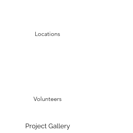
Locations
Volunteers
Project Gallery