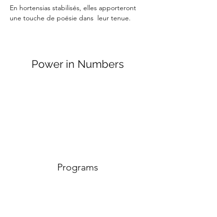
En hortensias stabilisés, elles apporteront 
une touche de poésie dans  leur tenue.
Power in Numbers
Programs