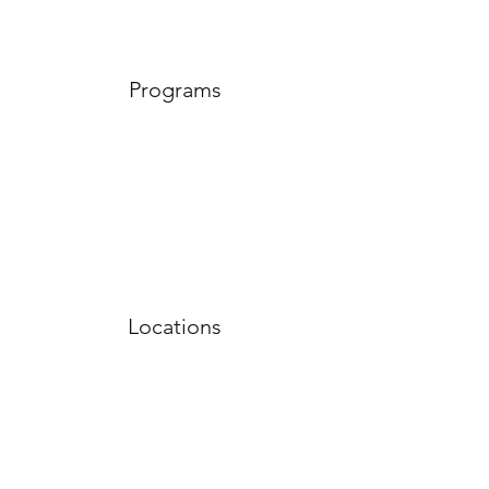
Programs
Locations