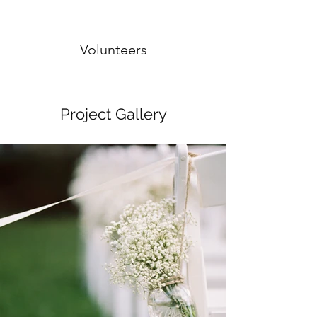
Volunteers
Project Gallery