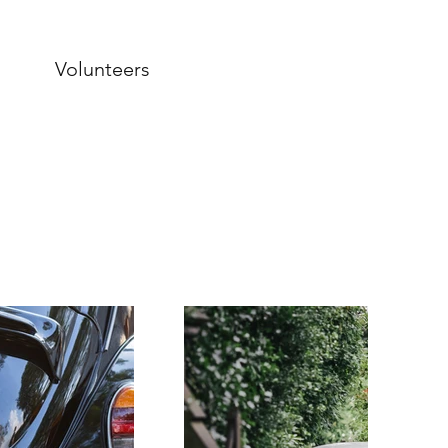
Volunteers