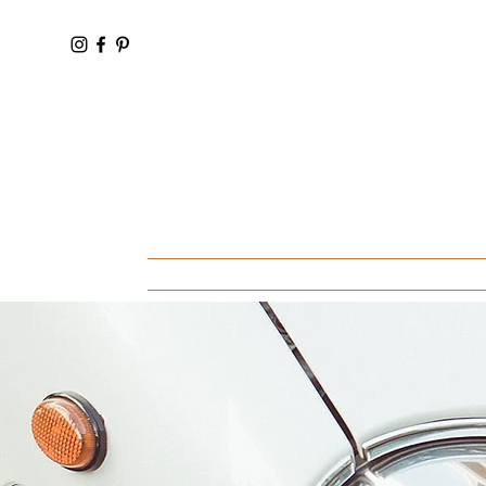
Accueil