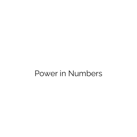
Power in Numbers