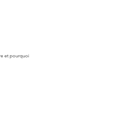
re et pourquoi 