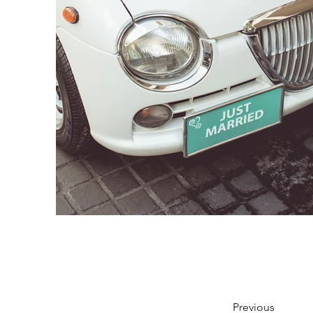
Previous