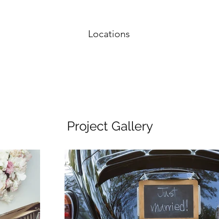
Locations
Project Gallery