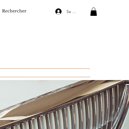
Se connecter
À propos