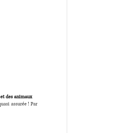
 et des animaux
uasi assurée ! Par 