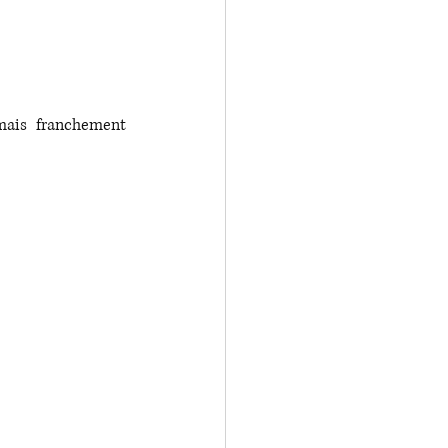
ais franchement 