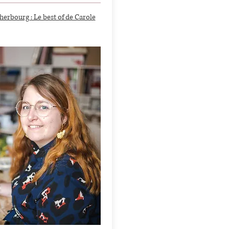
erbourg : Le best of de Carole