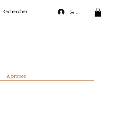
Se connecter
À propos