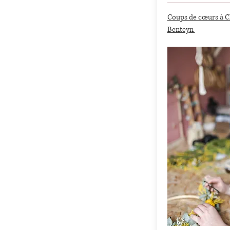
Coups de cœurs à Ch
Benteyn