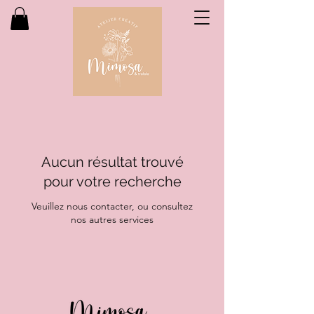
Aucun résultat trouvé
pour votre recherche
Veuillez nous contacter, ou consultez
nos autres services